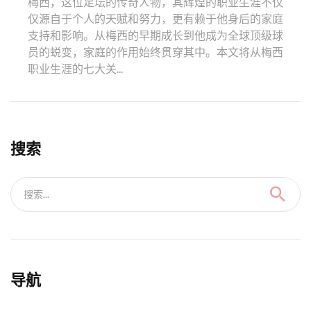
梅西，这位足坛的传奇人物，其辉煌的职业生涯不仅
仅源自于个人的天赋和努力，更有赖于他身后的家庭
支持和影响。从梅西的早期成长到他成为全球顶级球
员的蜕变，家庭的作用始终贯穿其中。本文将从梅西
职业生涯的七大关...
搜索
搜索...
导航