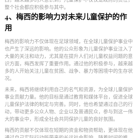
整个社会都应积极参与其中。
4、梅西的影响力对未来儿童保护的作
用
梅西的影响力不仅体现在足球领域，在全球儿童保护事业中
也产生了深远的影响。他的公众形象为儿童保护事业注入了
大量的关注和动力，尤其是在提升人们对儿童权益问题的意
识方面，梅西发挥了重要作用。通过他的积极参与，越来越
多的人开始关注儿童在贫困、战争、暴力等困境中的生存状
况。
未来，梅西将继续利用自己的名气和资源，为全球儿童保护
事业贡献力量。他的目标是通过教育和媒体平台，促进全球
儿童保护法律的制定与完善。同时，他也希望通过自己的行
动，带动更多公众人物、企业以及普通民众，参与到这一伟
大的事业中，形成全社会共同保护儿童的良好氛围。
梅西的贡献不仅体现在短期的资金和物资帮助，更体现在他
通过自己实际行动所带来的长远社会影响。随着时间的推