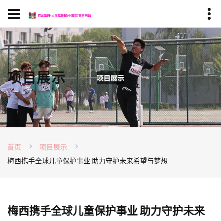
项目展示
首页
项目展示
梅西携手全球儿童保护事业 助力守护未来希望与梦想
梅西携手全球儿童保护事业 助力守护未来