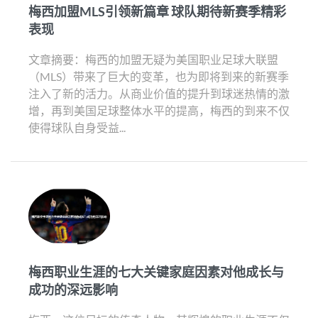
梅西加盟MLS引领新篇章 球队期待新赛季精彩
表现
文章摘要：梅西的加盟无疑为美国职业足球大联盟
（MLS）带来了巨大的变革，也为即将到来的新赛季
注入了新的活力。从商业价值的提升到球迷热情的激
增，再到美国足球整体水平的提高，梅西的到来不仅
使得球队自身受益...
梅西职业生涯的七大关键家庭因素对他成长与
成功的深远影响