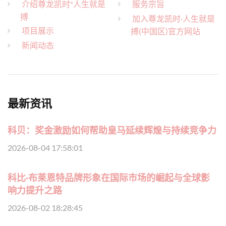
介绍尊龙凯时*人生就是
服务宗旨
搏
加入尊龙凯时·人生就是
项目展示
搏(中国区)官方网站
新闻动态
最新资讯
科贝：奖金激励如何帮助皇马延续辉煌与持续竞争力
2026-08-04 17:58:01
科比·布莱恩特品牌形象在国际市场的崛起与全球影
响力提升之路
2026-08-02 18:28:45