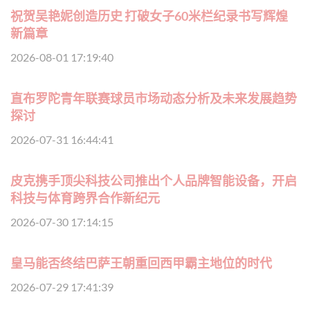
祝贺吴艳妮创造历史 打破女子60米栏纪录书写辉煌
新篇章
2026-08-01 17:19:40
直布罗陀青年联赛球员市场动态分析及未来发展趋势
探讨
2026-07-31 16:44:41
皮克携手顶尖科技公司推出个人品牌智能设备，开启
科技与体育跨界合作新纪元
2026-07-30 17:14:15
皇马能否终结巴萨王朝重回西甲霸主地位的时代
2026-07-29 17:41:39